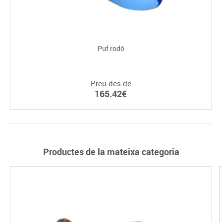
Puf rodó
Preu des de
165.42€
Productes de la mateixa categoria