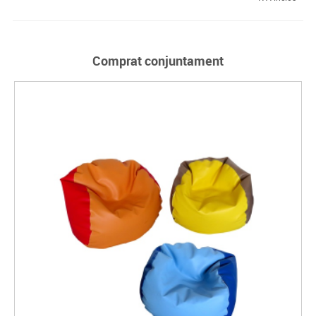
Comprat conjuntament