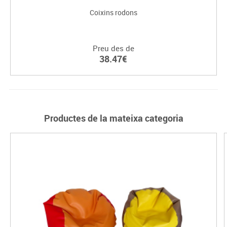
Coixins rodons
Preu des de
38.47€
Productes de la mateixa categoria