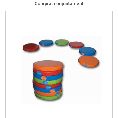
Comprat conjuntament