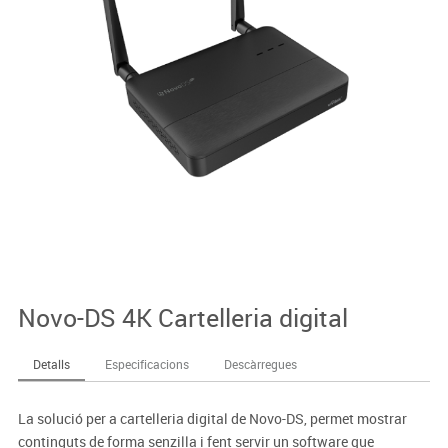
Novo-DS 4K Cartelleria digital
Detalls
Especificacions
Descàrregues
La solució per a cartelleria digital de Novo-DS, permet mostrar
continguts de forma senzilla i fent servir un software que