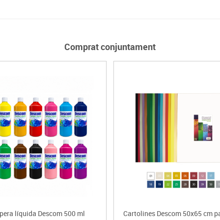
Comprat conjuntament
pera líquida Descom 500 ml
Cartolines Descom 50x65 cm p