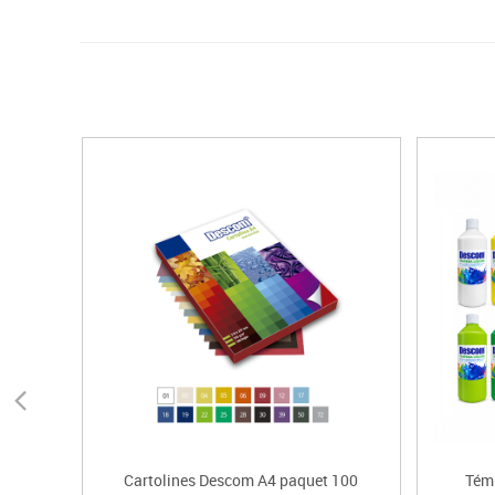
Cartolines Descom A4 paquet 100
Tém