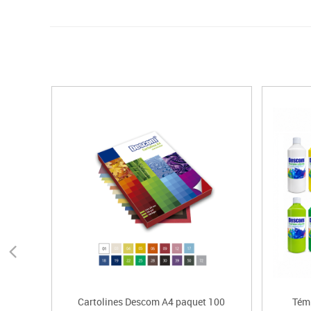
Cartolines Descom A4 paquet 100
Tém