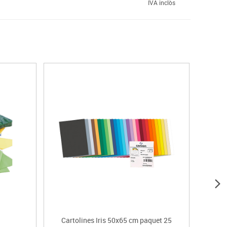
IVA inclòs
Cartolines Iris 50x65 cm paquet 25