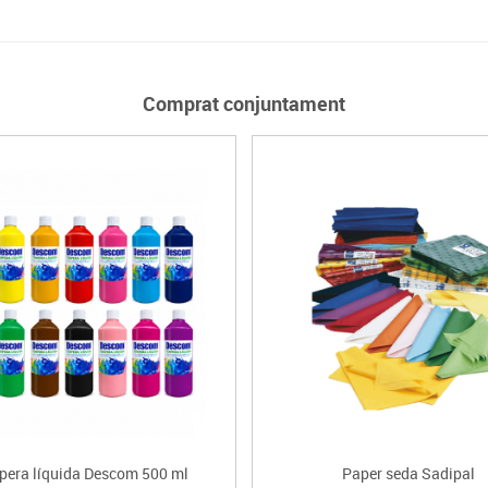
Comprat conjuntament
pera líquida Descom 500 ml
Paper seda Sadipal