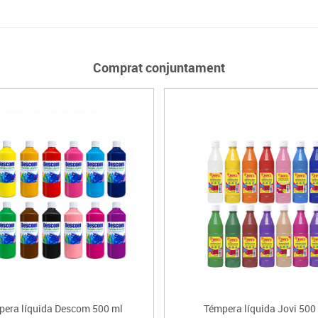
Comprat conjuntament
pera líquida Descom 500 ml
Témpera líquida Jovi 500