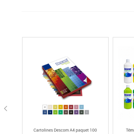
Cartolines Descom A4 paquet 100
Tém