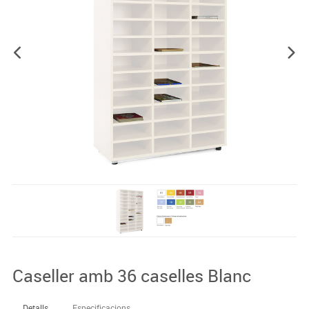
Caseller amb 36 caselles Blanc
Detalls
Especificacions