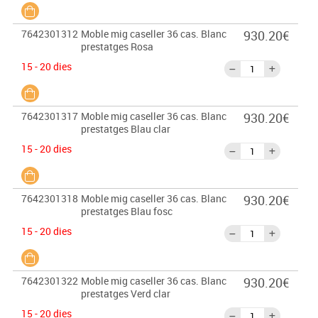
7642301312
Moble mig caseller 36 cas. Blanc
930.20€
prestatges Rosa
15 - 20 dies
7642301317
Moble mig caseller 36 cas. Blanc
930.20€
prestatges Blau clar
15 - 20 dies
7642301318
Moble mig caseller 36 cas. Blanc
930.20€
prestatges Blau fosc
15 - 20 dies
7642301322
Moble mig caseller 36 cas. Blanc
930.20€
prestatges Verd clar
15 - 20 dies