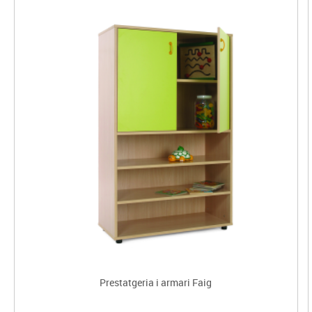
Prestatgeria i armari Faig