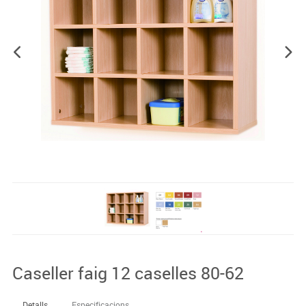
Caseller faig 12 caselles 80-62
Detalls
Especificacions