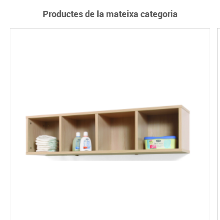
Productes de la mateixa categoria