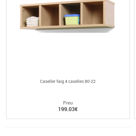
Caseller faig 4 caselles 80-22
Preu
199.03€