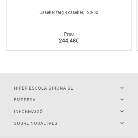
Caseller faig 4 caselles 120-30
Preu
244.48€
HIPER ESCOLA GIRONA SL
EMPRESA
INFORMACIÓ
SOBRE NOSALTRES