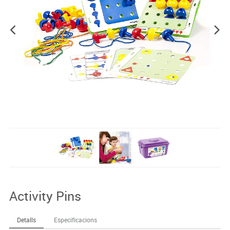
Activity Pins
Detalls
Especificacions