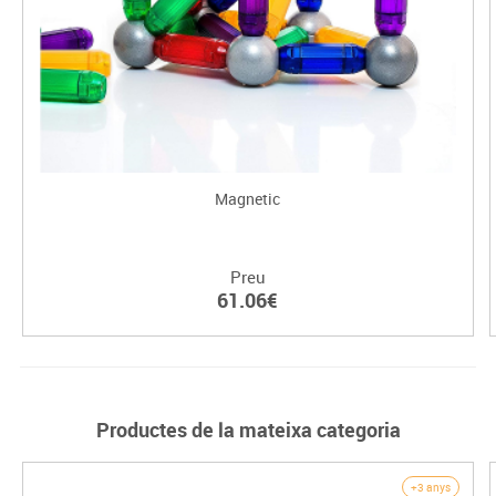
Magnetic
Preu
61.06€
Productes de la mateixa categoria
+3 anys