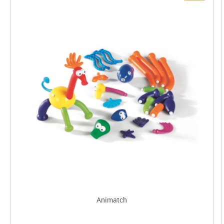
Animatch