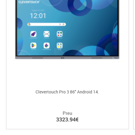
Clevertouch Pro 3 86" Android 14.
Preu
3323.94€