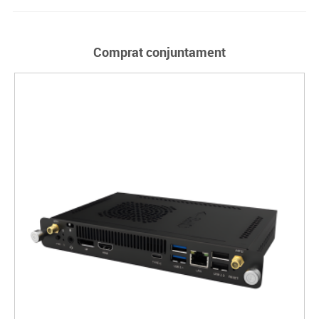
Comprat conjuntament