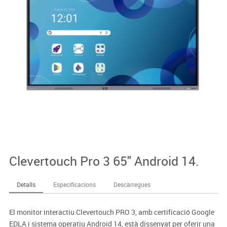
Clevertouch Pro 3 65" Android 14.
Detalls
Especificacions
Descàrregues
El monitor interactiu Clevertouch PRO 3, amb certificació Google
EDLA i sistema operatiu Android 14, està dissenyat per oferir una