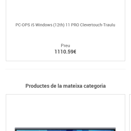
PC-OPS i5 Windows (12th) 11 PRO Clevertouch-Traulu
Preu
1110.59€
Productes de la mateixa categoria