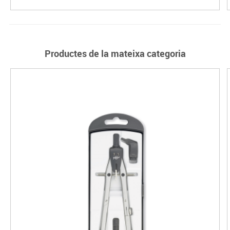
Productes de la mateixa categoria