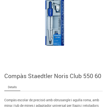
Compàs Staedtler Noris Club 550 60
Detalls
Compàs escolar de precisió amb obtusangle i agulla roma, amb
mina i tub de mines i adaptador universal per llapis i retoladors