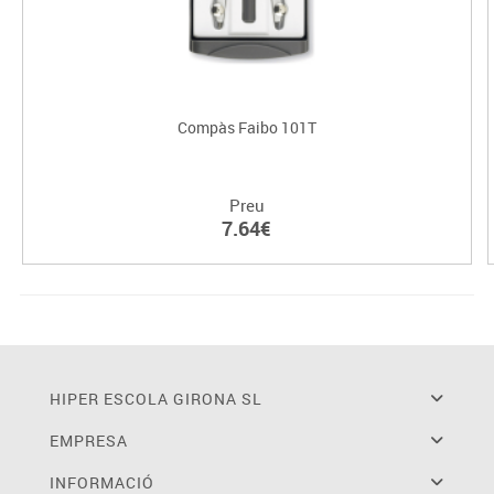
Compàs Faibo 101T
Preu
7.64€
HIPER ESCOLA GIRONA SL
EMPRESA
INFORMACIÓ