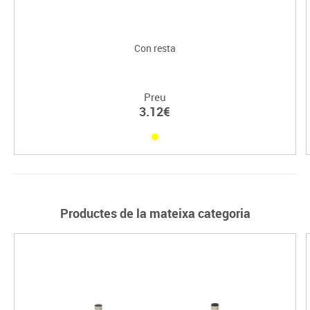
Con resta
Preu
3.12€
Productes de la mateixa categoria