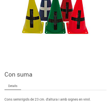
Con suma
Detalls
Cons semirígids de 23 cm. d'altura i amb signes en vinil.