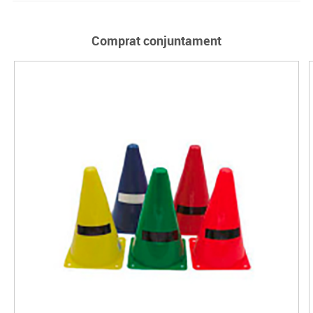
Comprat conjuntament