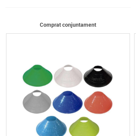
Comprat conjuntament