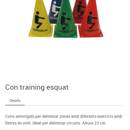
Con training esquat
Detalls
Cons semirígids per delimitar zones amb diferents exercicis amb
lletres en vinil. Ideal per delimitar circuits. Altura 23 cm.