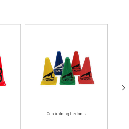
Con training flexionis