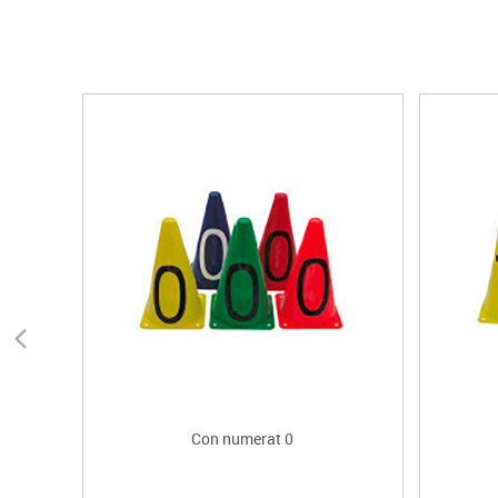
Con numerat 0