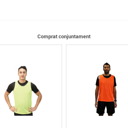
Comprat conjuntament