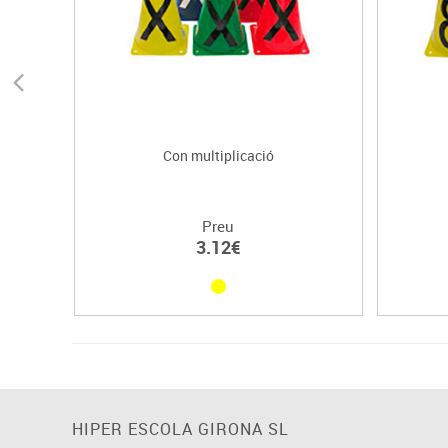
Con multiplicació
Preu
3.12€
HIPER ESCOLA GIRONA SL