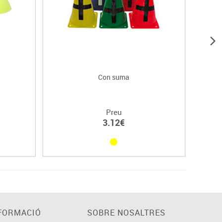
Con suma
Preu
3.12€
FORMACIÓ
SOBRE NOSALTRES