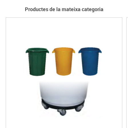
Productes de la mateixa categoria