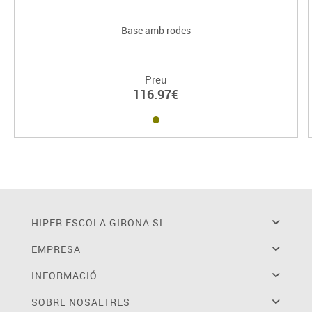
Base amb rodes
Preu
116.97€
HIPER ESCOLA GIRONA SL
EMPRESA
INFORMACIÓ
SOBRE NOSALTRES