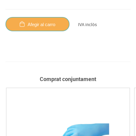
IVA inclòs
Afegir al carro
Comprat conjuntament