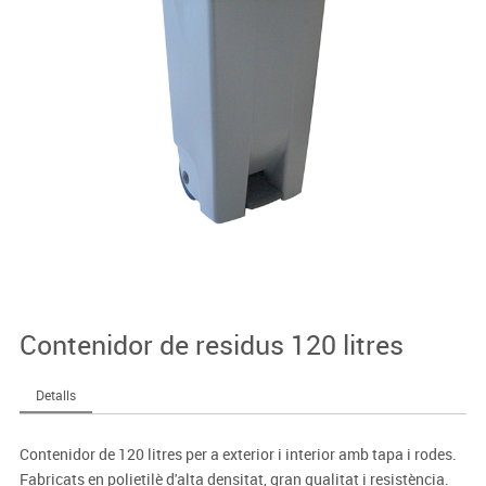
Contenidor de residus 120 litres
Detalls
Contenidor de 120 litres per a exterior i interior amb tapa i rodes.
Fabricats en polietilè d'alta densitat, gran qualitat i resistència.