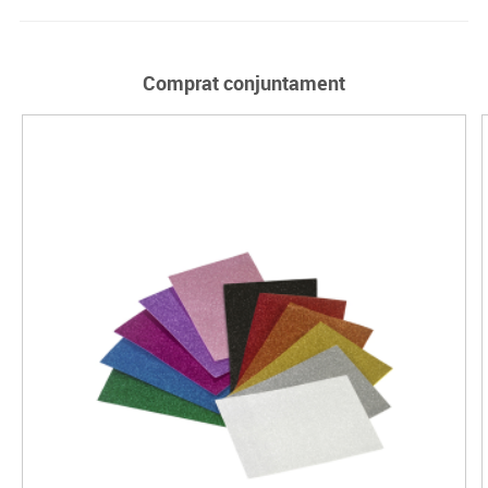
Comprat conjuntament