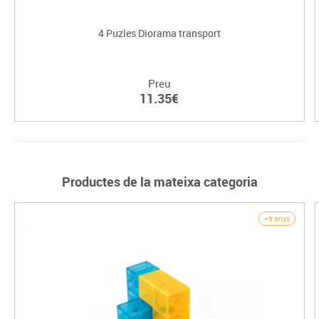
4 Puzles Diorama transport
Preu
11.35€
Productes de la mateixa categoria
+6 anys