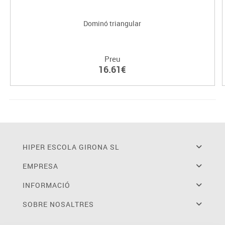
Dominó triangular
Preu
16.61€
HIPER ESCOLA GIRONA SL
EMPRESA
INFORMACIÓ
SOBRE NOSALTRES