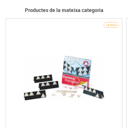
Productes de la mateixa categoria
+8 anys