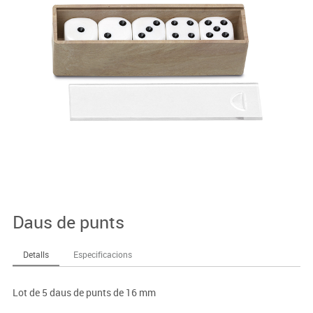
Daus de punts
Detalls
Especificacions
Lot de 5 daus de punts de 16 mm