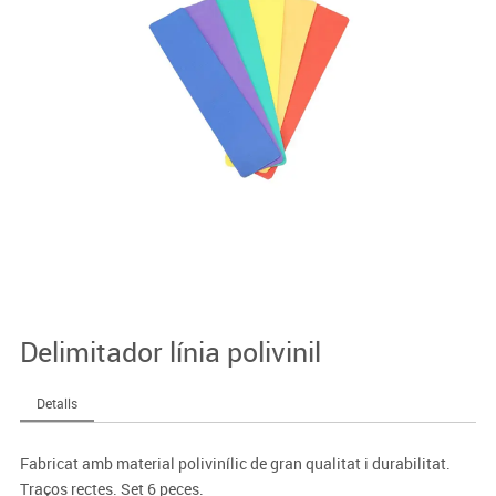
Delimitador línia polivinil
Detalls
Fabricat amb material polivinílic de gran qualitat i durabilitat.
Traços rectes. Set 6 peces.