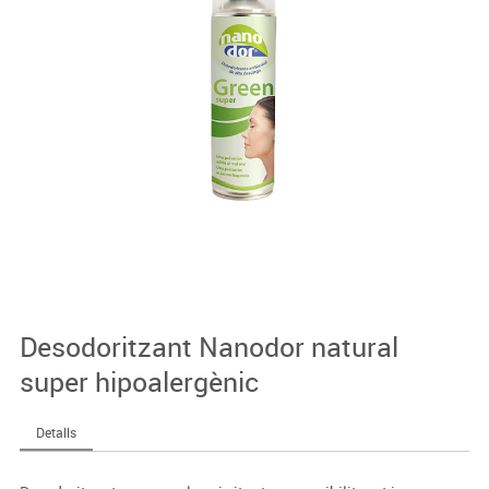
Desodoritzant Nanodor natural
super hipoalergènic
Detalls