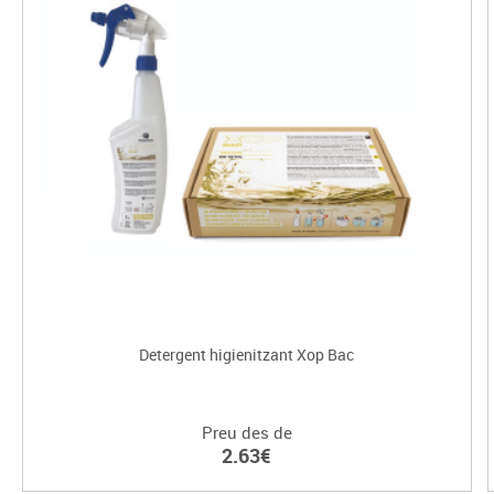
Detergent higienitzant Xop Bac
Preu des de
2.63€