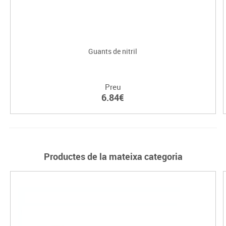
Guants de nitril
Preu
6.84€
Productes de la mateixa categoria