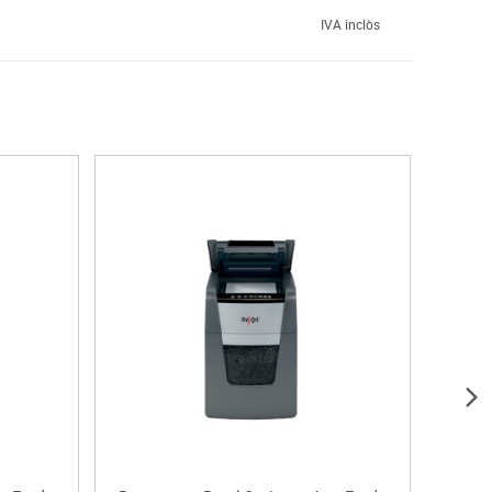
IVA inclòs