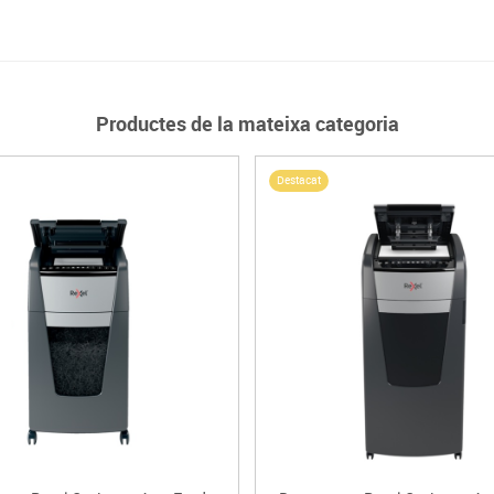
Productes de la mateixa categoria
Destacat