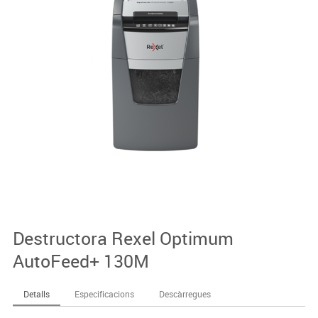
Destructora Rexel Optimum
AutoFeed+ 130M
Detalls
Especificacions
Descàrregues