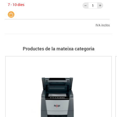
7 - 10 dies
IVA inclòs
Productes de la mateixa categoria