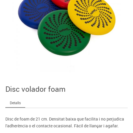
Disc volador foam
Detalls
Disc de foam de 21 cm. Densitat baixa que facilita i no perjudica
l'adherència o el contacte ocasional. Fàcil de llançar i agafar.