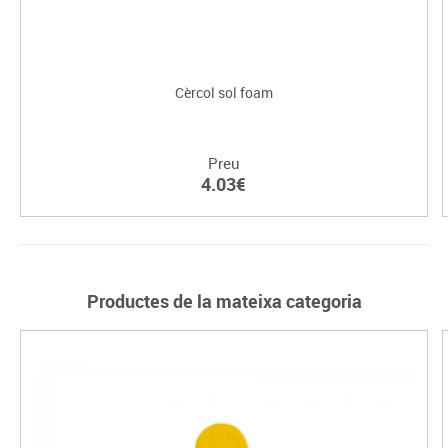
Cèrcol sol foam
Preu
4.03€
Productes de la mateixa categoria