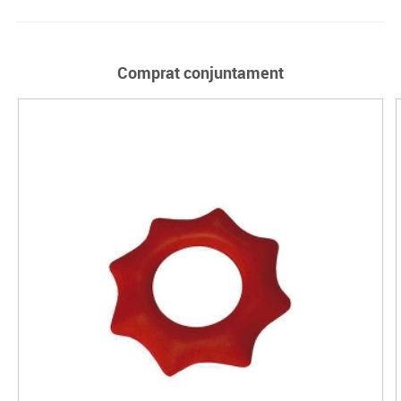
Comprat conjuntament