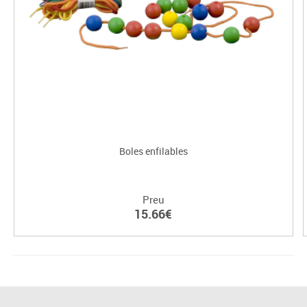
Boles enfilables
Preu
15.66€