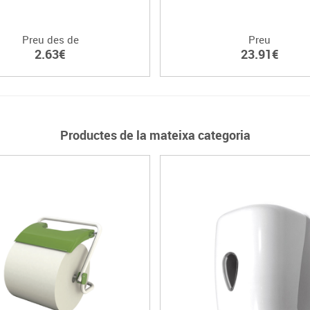
Preu des de
Preu
2.63€
23.91€
Productes de la mateixa categoria