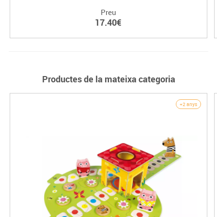
Preu
17.40€
Productes de la mateixa categoria
+2 anys