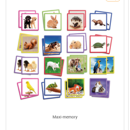
Maxi-memory