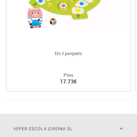
Els 3 porquets
Preu
17.73€
HIPER ESCOLA GIRONA SL