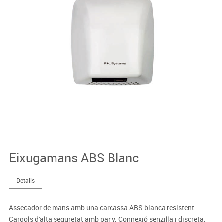
Eixugamans ABS Blanc
Detalls
Assecador de mans amb una carcassa ABS blanca resistent.
Cargols d'alta seguretat amb pany. Connexió senzilla i discreta.