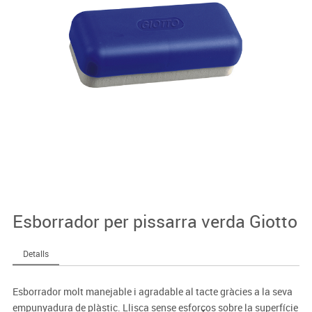
Esborrador per pissarra verda Giotto
Detalls
Esborrador molt manejable i agradable al tacte gràcies a la seva
empunyadura de plàstic. Llisca sense esforços sobre la superfície