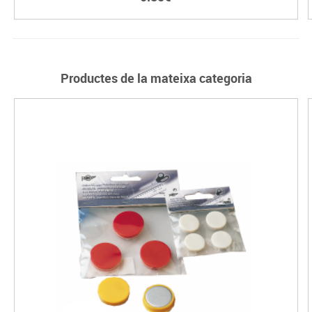
Productes de la mateixa categoria