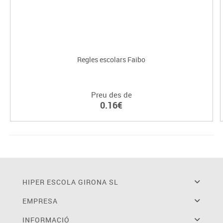
Regles escolars Faibo
Preu des de
0.16€
HIPER ESCOLA GIRONA SL
EMPRESA
INFORMACIÓ