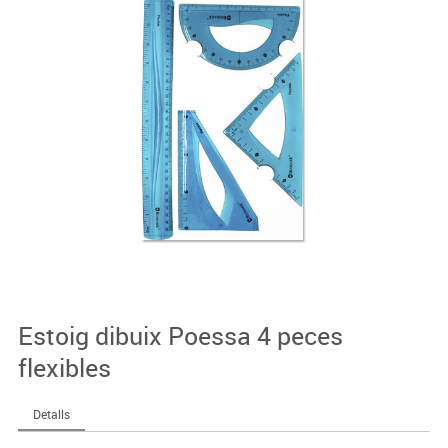
Estoig dibuix Poessa 4 peces
flexibles
Detalls