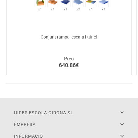
Conjunt rampa, escala i túnel
Preu
640.86€
HIPER ESCOLA GIRONA SL
EMPRESA
INFORMACIÓ