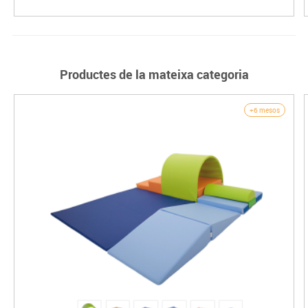
Productes de la mateixa categoria
+6 mesos