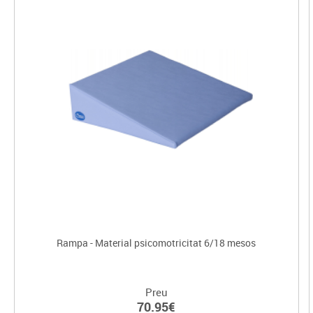
Rampa - Material psicomotricitat 6/18 mesos
Preu
70.95€