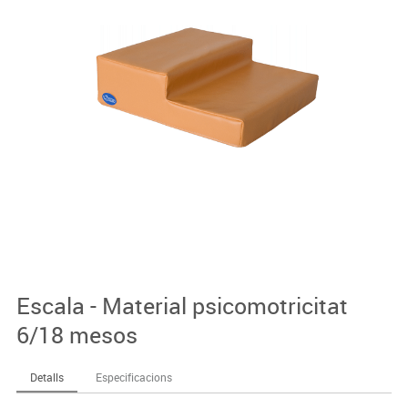
Escala - Material psicomotricitat
6/18 mesos
Detalls
Especificacions