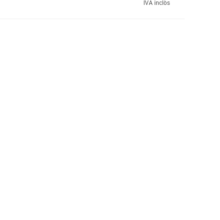
IVA inclòs