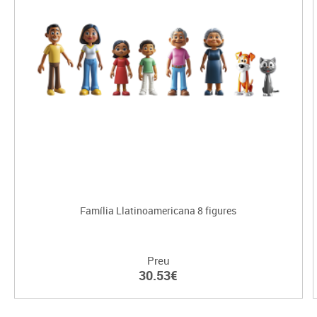
Família Llatinoamericana 8 figures
Preu
30.53€