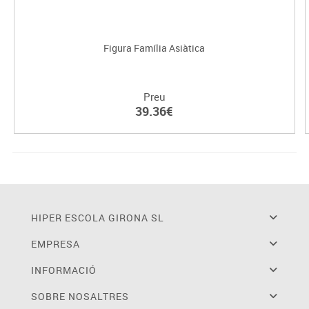
Figura Família Asiàtica
Preu
39.36€
HIPER ESCOLA GIRONA SL
EMPRESA
INFORMACIÓ
SOBRE NOSALTRES