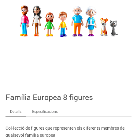
Família Europea 8 figures
Detalls
Especificacions
Col·lecció de figures que representen els diferents membres de
qualsevol família europea.