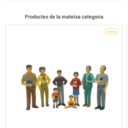
Productes de la mateixa categoria
+3 anys