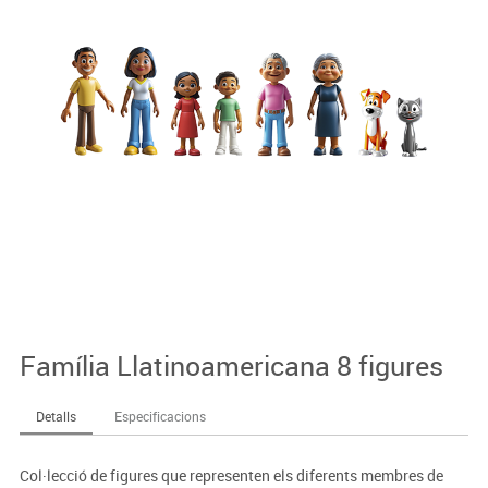
Família Llatinoamericana 8 figures
Detalls
Especificacions
Col·lecció de figures que representen els diferents membres de