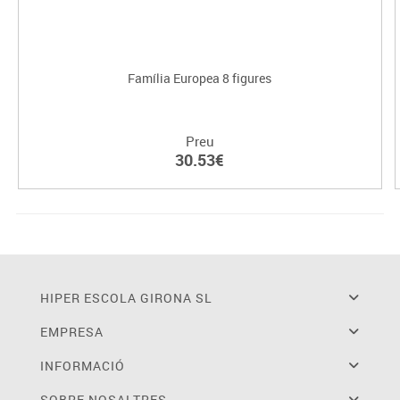
Família Europea 8 figures
Preu
30.53€
HIPER ESCOLA GIRONA SL
EMPRESA
INFORMACIÓ
SOBRE NOSALTRES