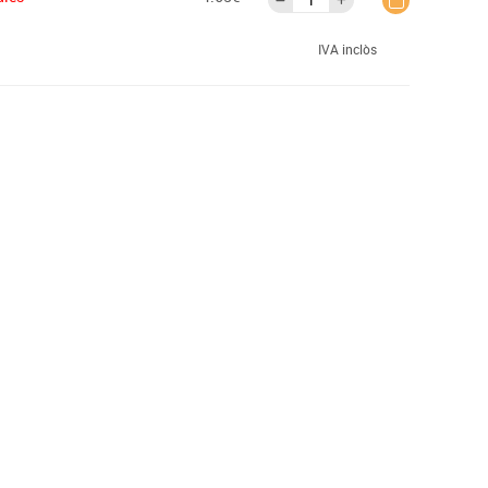
IVA inclòs