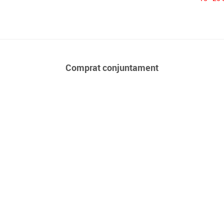
Comprat conjuntament