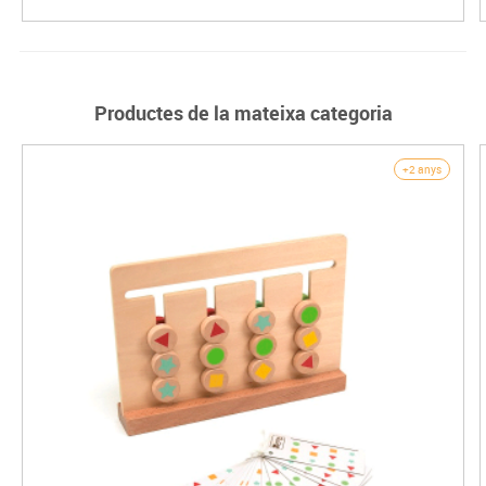
Productes de la mateixa categoria
+2 anys