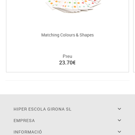
Matching Colours & Shapes
Preu
23.70€
HIPER ESCOLA GIRONA SL
EMPRESA
INFORMACIÓ