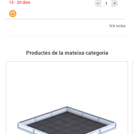
15 - 20 dies
IVA inclòs
Productes de la mateixa categoria