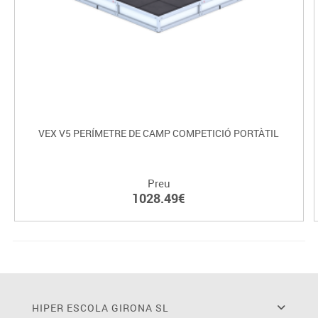
VEX V5 PERÍMETRE DE CAMP COMPETICIÓ PORTÀTIL
Preu
1028.49€
HIPER ESCOLA GIRONA SL