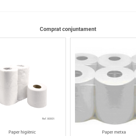
Comprat conjuntament
Paper higiènic
Paper metxa