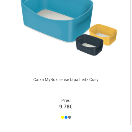
Caixa MyBox sense tapa Leitz Cosy
Preu
9.78€