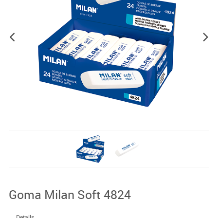
Goma Milan Soft 4824
Detalls