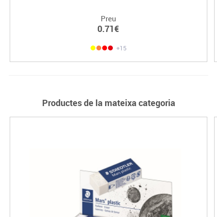
Preu
0.71€
+15
Productes de la mateixa categoria