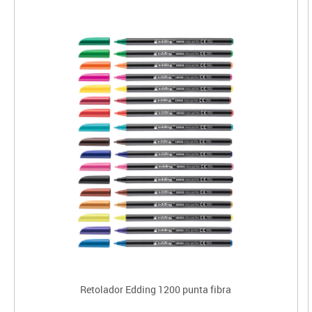
Retolador Edding 1200 punta fibra