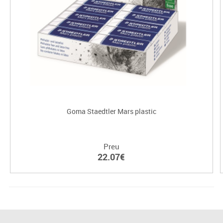
Goma Staedtler Mars plastic
Preu
22.07€