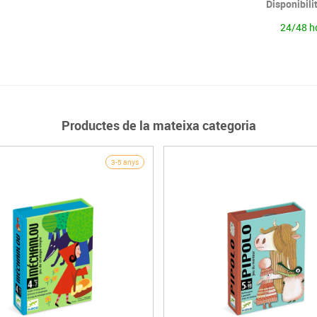
Disponibili
24/48 h
Productes de la mateixa categoria
3-5 anys