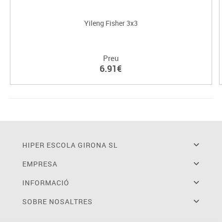
Yileng Fisher 3x3
Preu
6.91€
HIPER ESCOLA GIRONA SL
EMPRESA
INFORMACIÓ
SOBRE NOSALTRES