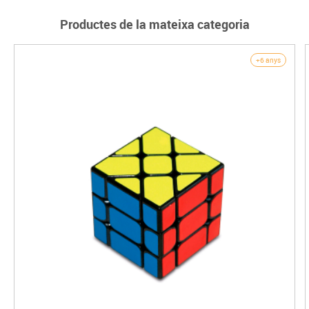
Productes de la mateixa categoria
+6 anys