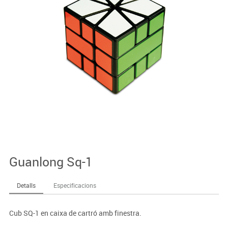
Guanlong Sq-1
Detalls
Especificacions
Cub SQ-1 en caixa de cartró amb finestra.