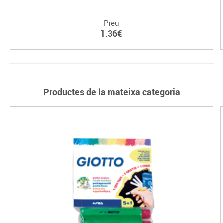
Preu
1.36€
Productes de la mateixa categoria