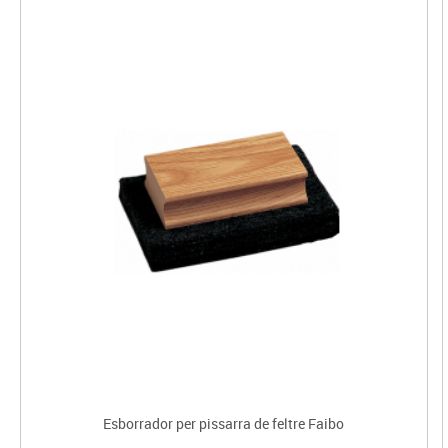
Esborrador per pissarra de feltre Faibo