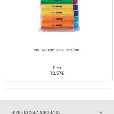
Porta guix per pissarres Giotto
Preu
12.57€
HIPER ESCOLA GIRONA SL