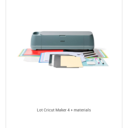
Lot Cricut Maker 4 + materials