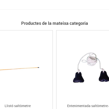
Productes de la mateixa categoria
Llistó saltòmetre
Entenimentada saltòmetre