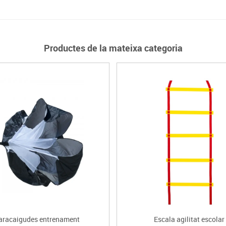
Productes de la mateixa categoria
aracaigudes entrenament
Escala agilitat escolar