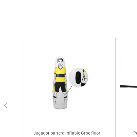
Jugador barrera inflable Groc fluor
P