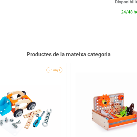
Disponibili
24/48 h
Productes de la mateixa categoria
+3 anys