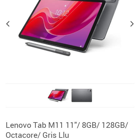
Lenovo Tab M11 11"/ 8GB/ 128GB/
Octacore/ Gris Llu