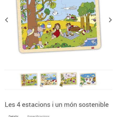
Les 4 estacions i un món sostenible
Detalls
Especificacions