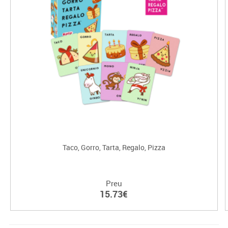
Taco, Gorro, Tarta, Regalo, Pizza
Preu
15.73€